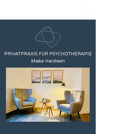
PRIVATPRAXIS FÜR PSYCHOTHERAPIE
Maike Harzheim